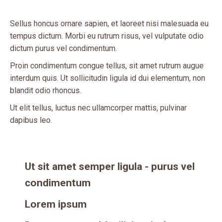
Sellus honcus ornare sapien, et laoreet nisi malesuada eu
tempus dictum. Morbi eu rutrum risus, vel vulputate odio
dictum purus vel condimentum.
Proin condimentum congue tellus, sit amet rutrum augue
interdum quis. Ut sollicitudin ligula id dui elementum, non
blandit odio rhoncus.
Ut elit tellus, luctus nec ullamcorper mattis, pulvinar
dapibus leo.
Ut sit amet semper ligula - purus vel
condimentum
Lorem ipsum