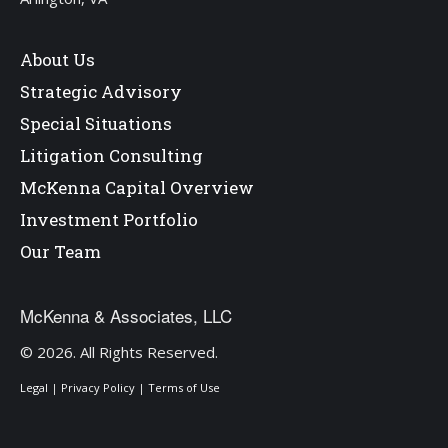
About Us
Strategic Advisory
Special Situations
Litigation Consulting
McKenna Capital Overview
Investment Portfolio
Our Team
McKenna & Associates, LLC
© 2026. All Rights Reserved.
Legal
|
Privacy Policy
|
Terms of Use