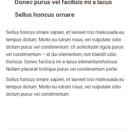
Donec purus vel facilisis mi a lacus
Sellus honcus ornare
Sellus honcus ornare sapien, et laoreet nisi malesuada eu
tempus dictum. Morbi eu rutrum risus, vel vulputate odio
dictum purus vel condimentum. Ut sollicitudin ligula purus
vel condimentum – id dui elementum, non blandit odio
rhoncus. Donec facilisis mi a lacus elementumrhoncus.
Nullam placerat tristique purus vel condimentum porta.
Sellus honcus ornare sapien, et laoreet nisi malesuada eu
tempus dictum. Morbi eu rutrum risus, vel vulputate odio
dictum purus vel condimentum.