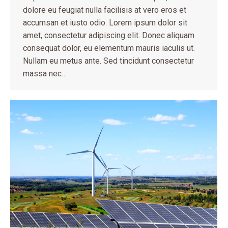
dolore eu feugiat nulla facilisis at vero eros et
accumsan et iusto odio. Lorem ipsum dolor sit
amet, consectetur adipiscing elit. Donec aliquam
consequat dolor, eu elementum mauris iaculis ut.
Nullam eu metus ante. Sed tincidunt consectetur
massa nec…