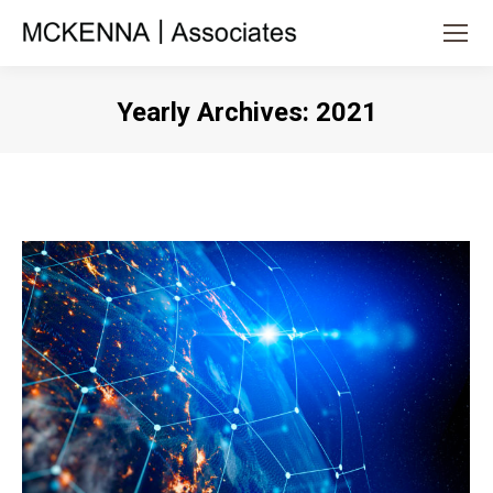
Yearly Archives:
2021
You are here: