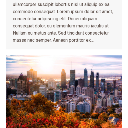
ullamcorper suscipit lobortis nisl ut aliquip ex ea
commodo consequat. Lorem ipsum dolor sit amet,
consectetur adipiscing elit. Donec aliquam
consequat dolor, eu elementum mauris iaculis ut.
Nullam eu metus ante. Sed tincidunt consectetur
massa nec semper. Aenean porttitor ex…